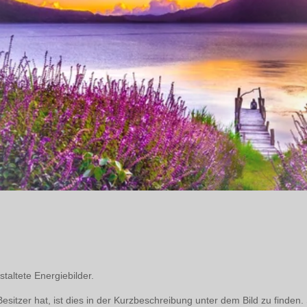
staltete Energiebilder.
esitzer hat, ist dies in der Kurzbeschreibung unter dem Bild zu finden.