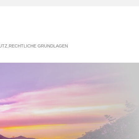
UTZ,RECHTLICHE GRUNDLAGEN