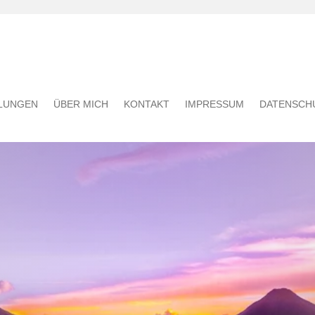
LUNGEN
ÜBER MICH
KONTAKT
IMPRESSUM
DATENSCH