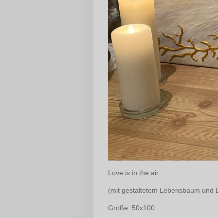
Love is in the air
(mit gestaltetem Lebensbaum und 
Größe: 50x100