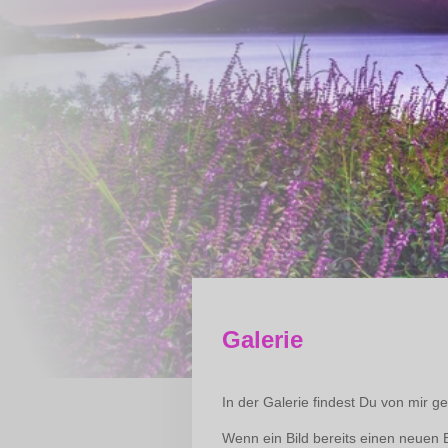
Galerie
In der Galerie findest Du von mir ge
Wenn ein Bild bereits einen neuen B