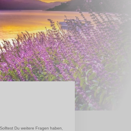
 Solltest Du weitere Fragen haben,