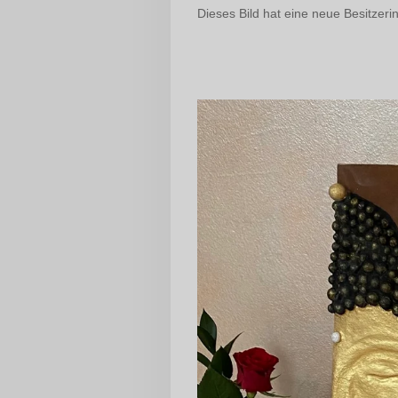
Dieses Bild hat eine neue Besitzerin