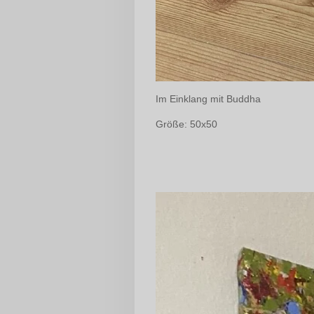
Im Einklang mit Buddha
Größe: 50x50