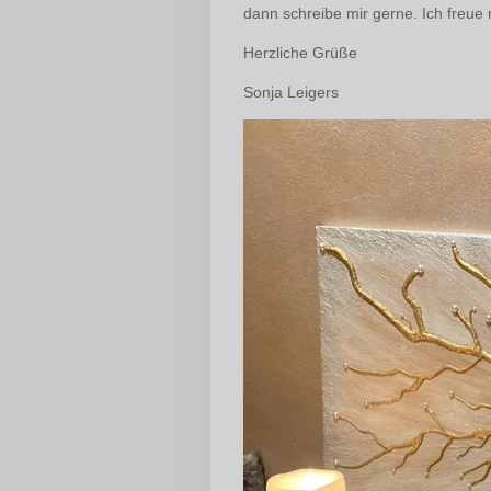
dann schreibe mir gerne. Ich freue
Herzliche Grüße
Sonja Leigers