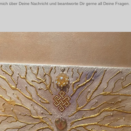
 mich über Deine Nachricht und beantworte Dir gerne all Deine Fragen.